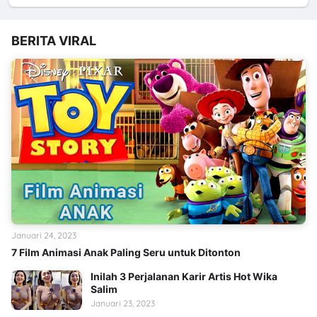
BERITA VIRAL
Januari 24, 2023
7 Film Animasi Anak Paling Seru untuk Ditonton
Inilah 3 Perjalanan Karir Artis Hot Wika
Salim
Januari 23, 2023