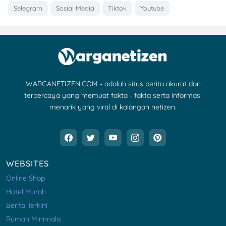
Selegram
Sosial Media
Tiktok
Youtube
WARGANETIZEN.COM - adalah situs berita akurat dan
terpercaya yang memuat fakta - fakta serta informasi
menarik yang viral di kalangan netizen.
WEBSITES
Online Shop
Hotel Murah
Berita Terkini
Rumah Minimalis