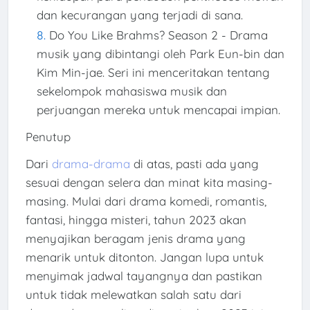
dan kecurangan yang terjadi di sana.
Do You Like Brahms? Season 2 - Drama
musik yang dibintangi oleh Park Eun-bin dan
Kim Min-jae. Seri ini menceritakan tentang
sekelompok mahasiswa musik dan
perjuangan mereka untuk mencapai impian.
Penutup
Dari
drama-drama
di atas, pasti ada yang
sesuai dengan selera dan minat kita masing-
masing. Mulai dari drama komedi, romantis,
fantasi, hingga misteri, tahun 2023 akan
menyajikan beragam jenis drama yang
menarik untuk ditonton. Jangan lupa untuk
menyimak jadwal tayangnya dan pastikan
untuk tidak melewatkan salah satu dari