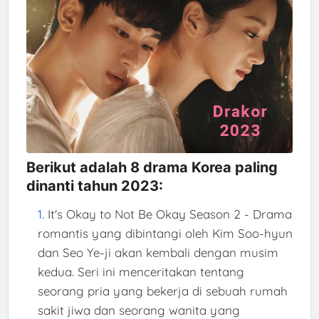
Berikut adalah 8 drama Korea paling
dinanti tahun 2023:
It's Okay to Not Be Okay Season 2 - Drama
romantis yang dibintangi oleh Kim Soo-hyun
dan Seo Ye-ji akan kembali dengan musim
kedua. Seri ini menceritakan tentang
seorang pria yang bekerja di sebuah rumah
sakit jiwa dan seorang wanita yang