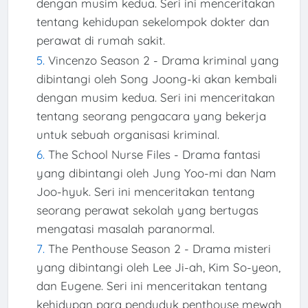
dengan musim kedua. Seri ini menceritakan
tentang kehidupan sekelompok dokter dan
perawat di rumah sakit.
Vincenzo Season 2 - Drama kriminal yang
dibintangi oleh Song Joong-ki akan kembali
dengan musim kedua. Seri ini menceritakan
tentang seorang pengacara yang bekerja
untuk sebuah organisasi kriminal.
The School Nurse Files - Drama fantasi
yang dibintangi oleh Jung Yoo-mi dan Nam
Joo-hyuk. Seri ini menceritakan tentang
seorang perawat sekolah yang bertugas
mengatasi masalah paranormal.
The Penthouse Season 2 - Drama misteri
yang dibintangi oleh Lee Ji-ah, Kim So-yeon,
dan Eugene. Seri ini menceritakan tentang
kehidupan para penduduk penthouse mewah