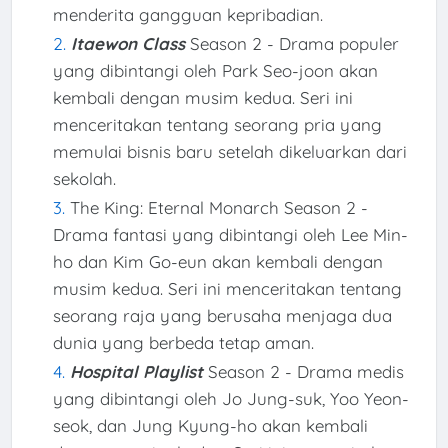
menderita gangguan kepribadian.
Itaewon Class
Season 2 - Drama populer
yang dibintangi oleh Park Seo-joon akan
kembali dengan musim kedua. Seri ini
menceritakan tentang seorang pria yang
memulai bisnis baru setelah dikeluarkan dari
sekolah.
The King: Eternal Monarch Season 2 -
Drama fantasi yang dibintangi oleh Lee Min-
ho dan Kim Go-eun akan kembali dengan
musim kedua. Seri ini menceritakan tentang
seorang raja yang berusaha menjaga dua
dunia yang berbeda tetap aman.
Hospital Playlist
Season 2 - Drama medis
yang dibintangi oleh Jo Jung-suk, Yoo Yeon-
seok, dan Jung Kyung-ho akan kembali