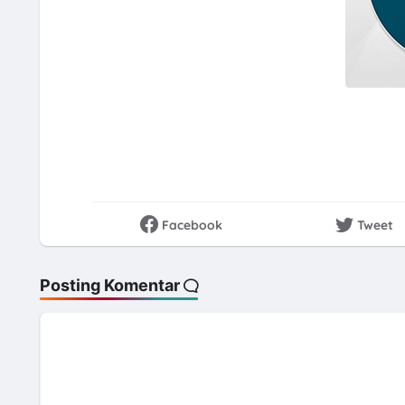
Facebook
Tweet
Posting Komentar