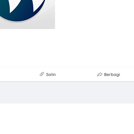
Salin
Berbagi